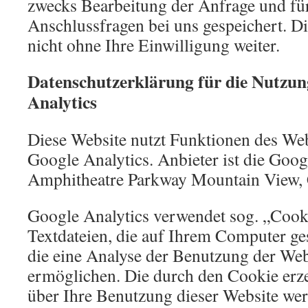
zwecks Bearbeitung der Anfrage und für
Anschlussfragen bei uns gespeichert. D
nicht ohne Ihre Einwilligung weiter.
Datenschutzerklärung für die Nutzun
Analytics
Diese Website nutzt Funktionen des We
Google Analytics. Anbieter ist die Goog
Amphitheatre Parkway Mountain View,
Google Analytics verwendet sog. „Cook
Textdateien, die auf Ihrem Computer g
die eine Analyse der Benutzung der Web
ermöglichen. Die durch den Cookie erz
über Ihre Benutzung dieser Website wer