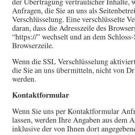
der Übertragung vertraulicher Inhalte, 
Anfragen, die Sie an uns als Seitenbetr
Verschlüsselung. Eine verschlüsselte V
daran, dass die Adresszeile des Browsers
“https://” wechselt und an dem Schloss
Browserzeile.
Wenn die SSL Verschlüsselung aktiviert 
die Sie an uns übermitteln, nicht von Dr
werden.
Kontaktformular
Wenn Sie uns per Kontaktformular An
lassen, werden Ihre Angaben aus dem 
inklusive der von Ihnen dort angegeben