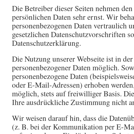
Die Betreiber dieser Seiten nehmen den
persönlichen Daten sehr ernst. Wir beh
personenbezogenen Daten vertraulich u
gesetzlichen Datenschutzvorschriften so
Datenschutzerklärung.
Die Nutzung unserer Webseite ist in de
personenbezogener Daten möglich. Sowe
personenbezogene Daten (beispielsweis
oder E-Mail-Adressen) erhoben werden, 
möglich, stets auf freiwilliger Basis. D
Ihre ausdrückliche Zustimmung nicht an
Wir weisen darauf hin, dass die Datenü
(z. B. bei der Kommunikation per E-Mai