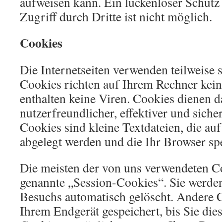
aufweisen kann. Ein lückenloser Schutz
Zugriff durch Dritte ist nicht möglich.
Cookies
Die Internetseiten verwenden teilweise 
Cookies richten auf Ihrem Rechner kei
enthalten keine Viren. Cookies dienen 
nutzerfreundlicher, effektiver und sich
Cookies sind kleine Textdateien, die au
abgelegt werden und die Ihr Browser spe
Die meisten der von uns verwendeten C
genannte „Session-Cookies“. Sie werde
Besuchs automatisch gelöscht. Andere C
Ihrem Endgerät gespeichert, bis Sie die