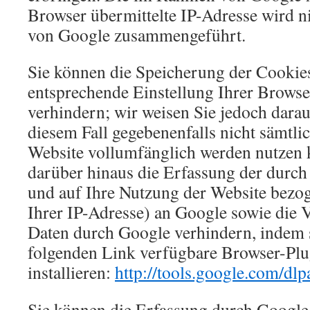
Browser übermittelte IP-Adresse wird n
von Google zusammengeführt.
Sie können die Speicherung der Cookie
entsprechende Einstellung Ihrer Brows
verhindern; wir weisen Sie jedoch darauf
diesem Fall gegebenenfalls nicht sämtli
Website vollumfänglich werden nutzen 
darüber hinaus die Erfassung der durch
und auf Ihre Nutzung der Website bezog
Ihrer IP-Adresse) an Google sowie die V
Daten durch Google verhindern, indem 
folgenden Link verfügbare Browser-Plu
installieren:
http://tools.google.com/dl
Sie können die Erfassung durch Google 