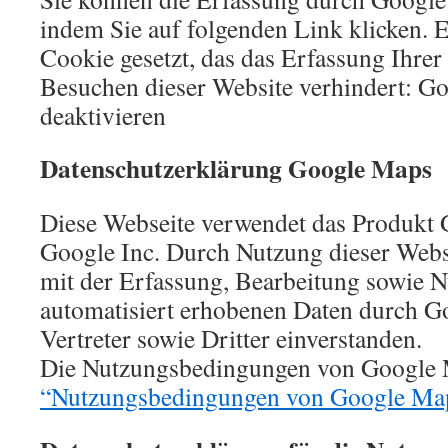
indem Sie auf folgenden Link klicken. 
Cookie gesetzt, das das Erfassung Ihrer
Besuchen dieser Website verhindert: Go
deaktivieren
Datenschutzerklärung Google Maps
Diese Webseite verwendet das Produkt
Google Inc. Durch Nutzung dieser Webse
mit der Erfassung, Bearbeitung sowie 
automatisiert erhobenen Daten durch Go
Vertreter sowie Dritter einverstanden.
Die Nutzungsbedingungen von Google M
“Nutzungsbedingungen von Google Ma