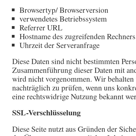
Browsertyp/ Browserversion
verwendetes Betriebssystem
Referrer URL
Hostname des zugreifenden Rechners
Uhrzeit der Serveranfrage
Diese Daten sind nicht bestimmten Pers
Zusammenführung dieser Daten mit and
wird nicht vorgenommen. Wir behalten u
nachträglich zu prüfen, wenn uns konkr
eine rechtswidrige Nutzung bekannt we
SSL-Verschlüsselung
Diese Seite nutzt aus Gründen der Sich