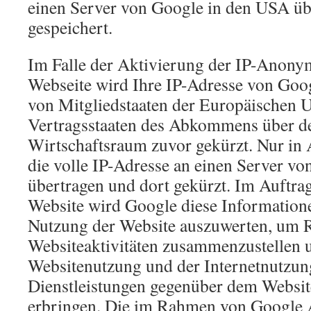
einen Server von Google in den USA üb
gespeichert.
Im Falle der Aktivierung der IP-Anonym
Webseite wird Ihre IP-Adresse von Goog
von Mitgliedstaaten der Europäischen U
Vertragsstaaten des Abkommens über d
Wirtschaftsraum zuvor gekürzt. Nur in
die volle IP-Adresse an einen Server v
übertragen und dort gekürzt. Im Auftrag
Website wird Google diese Information
Nutzung der Website auszuwerten, um R
Websiteaktivitäten zusammenzustellen 
Websitenutzung und der Internetnutzu
Dienstleistungen gegenüber dem Websit
erbringen. Die im Rahmen von Google 