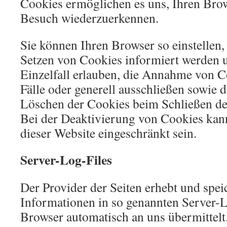
Cookies ermöglichen es uns, Ihren Bro
Besuch wiederzuerkennen.
Sie können Ihren Browser so einstellen,
Setzen von Cookies informiert werden 
Einzelfall erlauben, die Annahme von C
Fälle oder generell ausschließen sowie 
Löschen der Cookies beim Schließen de
Bei der Deaktivierung von Cookies kann
dieser Website eingeschränkt sein.
Server-Log-Files
Der Provider der Seiten erhebt und spei
Informationen in so genannten Server-Lo
Browser automatisch an uns übermittelt.