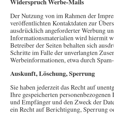
Widerspruch Werbe-Mails
Der Nutzung von im Rahmen der Impre
veröffentlichten Kontaktdaten zur Über
ausdrücklich angeforderter Werbung u
Informationsmaterialien wird hiermit w
Betreiber der Seiten behalten sich ausdr
Schritte im Falle der unverlangten Zus
Werbeinformationen, etwa durch Spam-
Auskunft, Löschung, Sperrung
Sie haben jederzeit das Recht auf unent
Ihre gespeicherten personenbezogenen 
und Empfänger und den Zweck der Date
ein Recht auf Berichtigung, Sperrung o