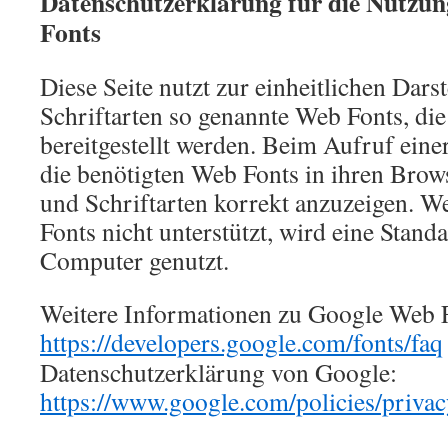
Datenschutzerklärung für die Nutzu
Fonts
Diese Seite nutzt zur einheitlichen Dars
Schriftarten so genannte Web Fonts, di
bereitgestellt werden. Beim Aufruf einer
die benötigten Web Fonts in ihren Brow
und Schriftarten korrekt anzuzeigen. 
Fonts nicht unterstützt, wird eine Stand
Computer genutzt.
Weitere Informationen zu Google Web F
https://developers.google.com/fonts/faq
Datenschutzerklärung von Google:
https://www.google.com/policies/privac