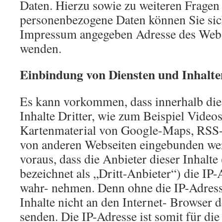
Daten. Hierzu sowie zu weiteren Frag
personenbezogene Daten können Sie sich
Impressum angegeben Adresse des Webse
wenden.
Einbindung von Diensten und Inhalte
Es kann vorkommen, dass innerhalb die
Inhalte Dritter, wie zum Beispiel Vide
Kartenmaterial von Google-Maps, RSS-
von anderen Webseiten eingebunden wer
voraus, dass die Anbieter dieser Inhalte
bezeichnet als „Dritt-Anbieter“) die IP
wahr- nehmen. Denn ohne die IP-Adresse
Inhalte nicht an den Internet- Browser d
senden. Die IP-Adresse ist somit für die