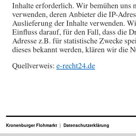
Inhalte erforderlich. Wir bemühen uns n
verwenden, deren Anbieter die IP-Adress
Auslieferung der Inhalte verwenden. Wi
Einfluss darauf, für den Fall, dass die D
Adresse z.B. für statistische Zwecke spe
dieses bekannt werden, klären wir die N
Quellverweis:
e-recht24.de
Kronenburger Flohmarkt
Datenschutzerklärung